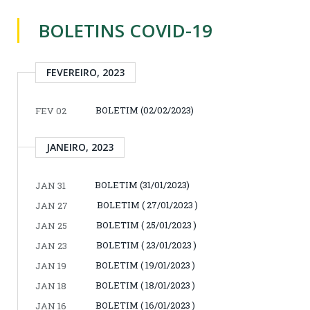
BOLETINS COVID-19
FEVEREIRO, 2023
BOLETIM (02/02/2023)
FEV 02
JANEIRO, 2023
BOLETIM (31/01/2023)
JAN 31
BOLETIM ( 27/01/2023 )
JAN 27
BOLETIM ( 25/01/2023 )
JAN 25
BOLETIM ( 23/01/2023 )
JAN 23
BOLETIM ( 19/01/2023 )
JAN 19
BOLETIM ( 18/01/2023 )
JAN 18
BOLETIM ( 16/01/2023 )
JAN 16