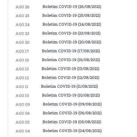
Boletim COVID-19 (26/08/2021)
AGO 26
Boletim COVID-19 (25/08/2021)
AGO 25
Boletim COVID-19 (24/08/2021)
AGO 24
Boletim COVID-19 (23/08/2021)
AGO 23
Boletim COVID-19 (20/08/2021)
AGO 20
Boletim COVID-19 (17/08/2021)
AGO 17
Boletim COVID-19 (16/08/2021)
AGO 16
Boletim COVID-19 (13/08/2021)
AGO 13
Boletim COVID-19 (12/08/2021)
AGO 12
Boletim COVID-19 (11/08/2021)
AGO 11
Boletim COVID-19 (10/08/2021)
AGO 10
Boletim COVID-19 (09/08/2021)
AGO 09
Boletim COVID-19 (06/08/2021)
AGO 06
Boletim COVID-19 (05/08/2021)
AGO 05
Boletim COVID-19 (04/08/2021)
AGO 04