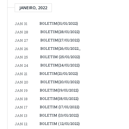
JANEIRO, 2022
BOLETIM(31/01/2022)
JAN 31
BOLETIM(28/01/2022)
JAN 28
BOLETIM(27/01/2022)
JAN 27
BOLETIM(26/01/2022_
JAN 26
BOLETIM (25/01/2022)
JAN 25
BOLETIM(24/01/2022)
JAN 24
BOLETIM(21/01/2022)
JAN 21
BOLETIM(20/01/2022)
JAN 20
BOLETIM(19/01/2022)
JAN 19
BOLETIM(18/01/2022)
JAN 18
BOLETIM (17/01/2022)
JAN 17
BOLETIM (13/01/2022)
JAN 13
BOLETIM ( 12/01/2022)
JAN 12