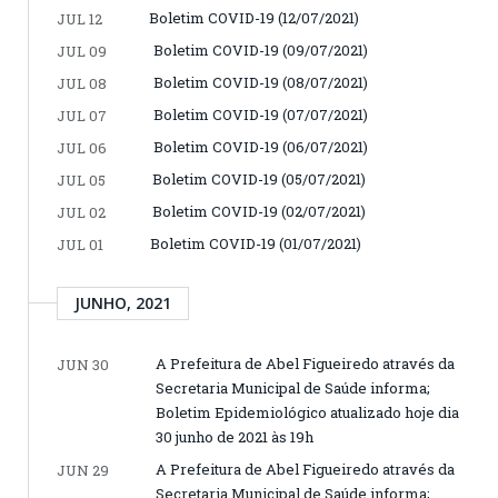
Boletim COVID-19 (12/07/2021)
JUL 12
Boletim COVID-19 (09/07/2021)
JUL 09
Boletim COVID-19 (08/07/2021)
JUL 08
Boletim COVID-19 (07/07/2021)
JUL 07
Boletim COVID-19 (06/07/2021)
JUL 06
Boletim COVID-19 (05/07/2021)
JUL 05
Boletim COVID-19 (02/07/2021)
JUL 02
Boletim COVID-19 (01/07/2021)
JUL 01
JUNHO, 2021
A Prefeitura de Abel Figueiredo através da
JUN 30
Secretaria Municipal de Saúde informa;
Boletim Epidemiológico atualizado hoje dia
30 junho de 2021 às 19h
A Prefeitura de Abel Figueiredo através da
JUN 29
Secretaria Municipal de Saúde informa;