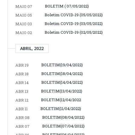
BOLETIM ( 07/05/2022)
MAIO 07
Boletim COVID-19 (05/05/2022)
MAIO 05
Boletim COVID-19 (03/05/2022)
MAIO 03
Boletim COVID-19 (02/05/2022)
MAIO 02
ABRIL, 2022
BOLETIM(19/04/2022)
ABR 19
BOLETIM(18/04/2022)
ABR 18
BOLETIM(14/04/2022)
ABR 14
BOLETIM(13/04/2022)
ABR 13
BOLETIM(12/04/2022
ABR 12
BOLETIM(11/04/2022)
ABR 11
BOLETIM(08/04/2022)
ABR 08
BOLETIM(07/04/2022)
ABR 07
BOLETIM(06/04/2022)