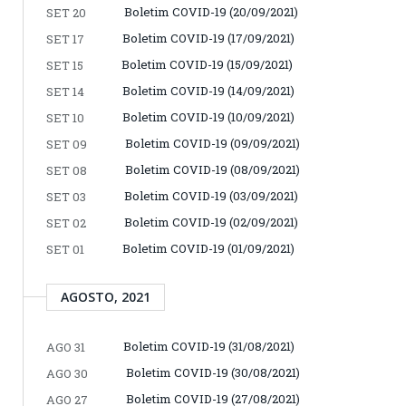
Boletim COVID-19 (20/09/2021)
SET 20
Boletim COVID-19 (17/09/2021)
SET 17
Boletim COVID-19 (15/09/2021)
SET 15
Boletim COVID-19 (14/09/2021)
SET 14
Boletim COVID-19 (10/09/2021)
SET 10
Boletim COVID-19 (09/09/2021)
SET 09
Boletim COVID-19 (08/09/2021)
SET 08
Boletim COVID-19 (03/09/2021)
SET 03
Boletim COVID-19 (02/09/2021)
SET 02
Boletim COVID-19 (01/09/2021)
SET 01
AGOSTO, 2021
Boletim COVID-19 (31/08/2021)
AGO 31
Boletim COVID-19 (30/08/2021)
AGO 30
Boletim COVID-19 (27/08/2021)
AGO 27