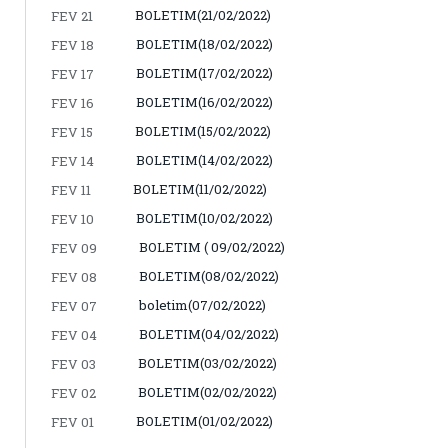
BOLETIM(21/02/2022)
FEV 21
BOLETIM(18/02/2022)
FEV 18
BOLETIM(17/02/2022)
FEV 17
BOLETIM(16/02/2022)
FEV 16
BOLETIM(15/02/2022)
FEV 15
BOLETIM(14/02/2022)
FEV 14
BOLETIM(11/02/2022)
FEV 11
BOLETIM(10/02/2022)
FEV 10
BOLETIM ( 09/02/2022)
FEV 09
BOLETIM(08/02/2022)
FEV 08
boletim(07/02/2022)
FEV 07
BOLETIM(04/02/2022)
FEV 04
BOLETIM(03/02/2022)
FEV 03
BOLETIM(02/02/2022)
FEV 02
BOLETIM(01/02/2022)
FEV 01