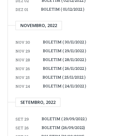
BOLETIM ( 02/12/2022 )
DEZ 02
BOLETIM ( 01/12/2022 )
DEZ 01
NOVEMBRO, 2022
BOLETIM ( 30/11/2022 )
NOV 30
BOLETIM ( 29/11/2022 )
NOV 29
BOLETIM ( 28/11/2022 )
NOV 28
BOLETIM ( 26/11/2022 )
NOV 26
BOLETIM ( 25/11/2022 )
NOV 25
BOLETIM ( 24/11/2022 )
NOV 24
SETEMBRO, 2022
BOLETIM ( 29/09/2022 )
SET 29
BOLETIM (26/09/2022)
SET 26