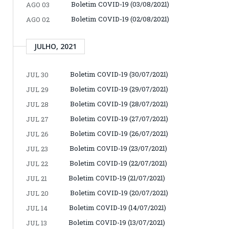
Boletim COVID-19 (03/08/2021)
AGO 03
Boletim COVID-19 (02/08/2021)
AGO 02
JULHO, 2021
Boletim COVID-19 (30/07/2021)
JUL 30
Boletim COVID-19 (29/07/2021)
JUL 29
Boletim COVID-19 (28/07/2021)
JUL 28
Boletim COVID-19 (27/07/2021)
JUL 27
Boletim COVID-19 (26/07/2021)
JUL 26
Boletim COVID-19 (23/07/2021)
JUL 23
Boletim COVID-19 (22/07/2021)
JUL 22
Boletim COVID-19 (21/07/2021)
JUL 21
Boletim COVID-19 (20/07/2021)
JUL 20
Boletim COVID-19 (14/07/2021)
JUL 14
Boletim COVID-19 (13/07/2021)
JUL 13