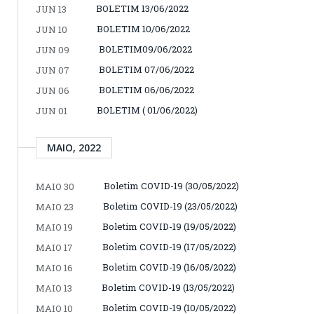
BOLETIM 13/06/2022
JUN 13
BOLETIM 10/06/2022
JUN 10
BOLETIM09/06/2022
JUN 09
BOLETIM 07/06/2022
JUN 07
BOLETIM 06/06/2022
JUN 06
BOLETIM ( 01/06/2022)
JUN 01
MAIO, 2022
Boletim COVID-19 (30/05/2022)
MAIO 30
Boletim COVID-19 (23/05/2022)
MAIO 23
Boletim COVID-19 (19/05/2022)
MAIO 19
Boletim COVID-19 (17/05/2022)
MAIO 17
Boletim COVID-19 (16/05/2022)
MAIO 16
Boletim COVID-19 (13/05/2022)
MAIO 13
Boletim COVID-19 (10/05/2022)
MAIO 10