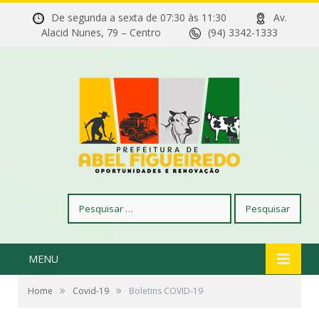
De segunda a sexta de 07:30 às 11:30
Av.
Alacid Nunes, 79 – Centro
(94) 3342-1333
Pesquisar
por:
MENU
»
»
Home
Covid-19
Boletins COVID-19