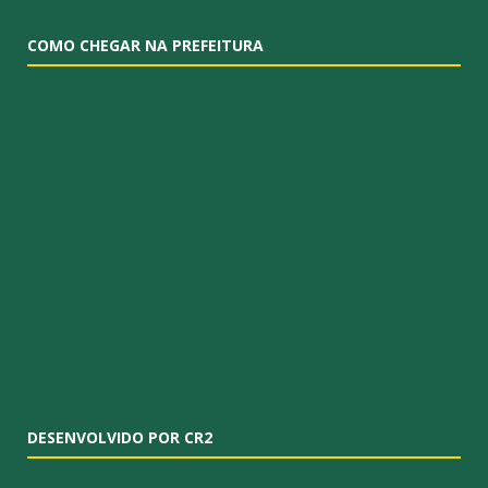
COMO CHEGAR NA PREFEITURA
DESENVOLVIDO POR CR2