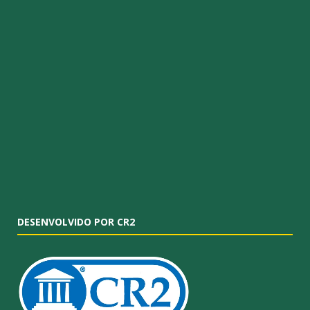
DESENVOLVIDO POR CR2