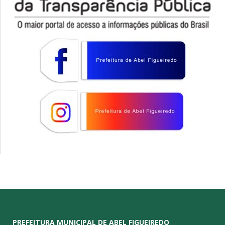
PREFEITURA MUNICIPAL DE ABEL FIGUEIREDO