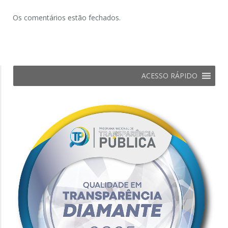
Os comentários estão fechados.
ACESSO RÁPIDO