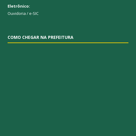
Eletrônico:
Ouvidoria
/
e-SIC
COMO CHEGAR NA PREFEITURA