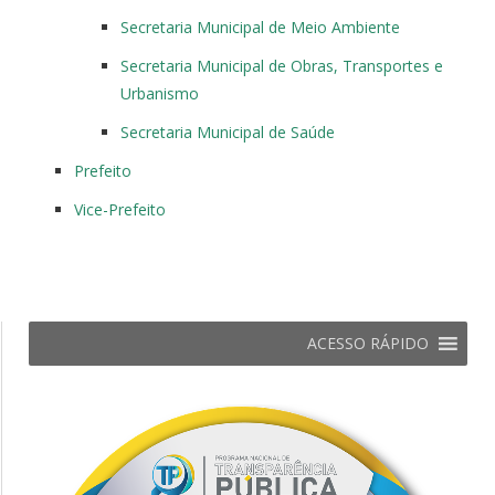
Secretaria Municipal de Meio Ambiente
Secretaria Municipal de Obras, Transportes e
Urbanismo
Secretaria Municipal de Saúde
Prefeito
Vice-Prefeito
ACESSO RÁPIDO