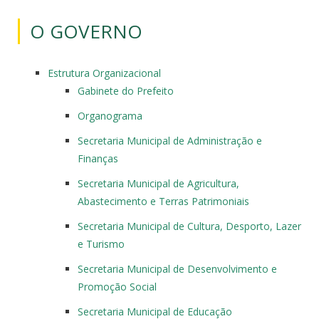
O GOVERNO
Estrutura Organizacional
Gabinete do Prefeito
Organograma
Secretaria Municipal de Administração e
Finanças
Secretaria Municipal de Agricultura,
Abastecimento e Terras Patrimoniais
Secretaria Municipal de Cultura, Desporto, Lazer
e Turismo
Secretaria Municipal de Desenvolvimento e
Promoção Social
Secretaria Municipal de Educação