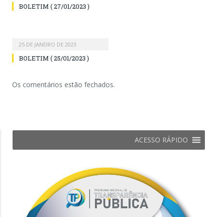
BOLETIM ( 27/01/2023 )
25 DE JANEIRO DE 2023
BOLETIM ( 25/01/2023 )
Os comentários estão fechados.
ACESSO RÁPIDO