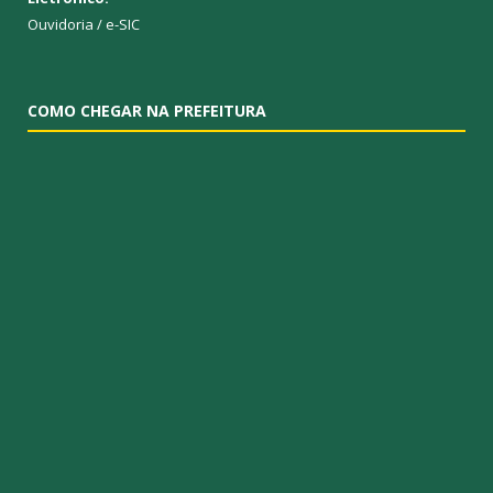
Ouvidoria
/
e-SIC
COMO CHEGAR NA PREFEITURA