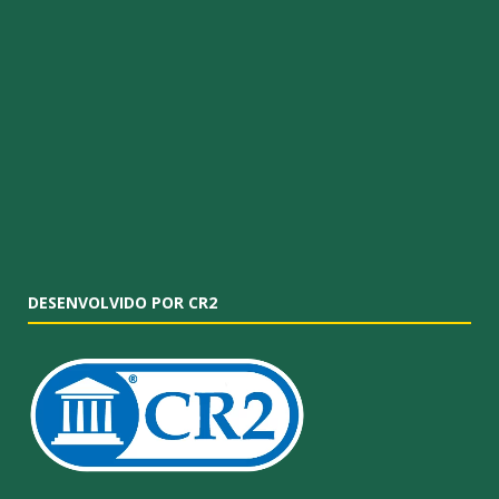
DESENVOLVIDO POR CR2