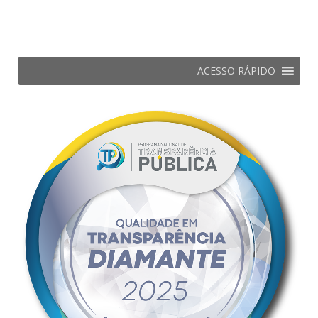
ACESSO RÁPIDO