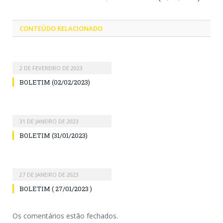
CONTEÚDO RELACIONADO
2 DE FEVEREIRO DE 2023
BOLETIM (02/02/2023)
31 DE JANEIRO DE 2023
BOLETIM (31/01/2023)
27 DE JANEIRO DE 2023
BOLETIM ( 27/01/2023 )
Os comentários estão fechados.