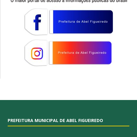
PREFEITURA MUNICIPAL DE ABEL FIGUEIREDO