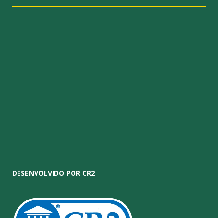
DESENVOLVIDO POR CR2