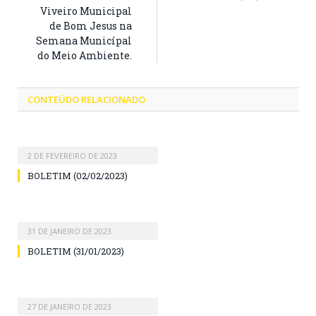
Viveiro Municipal
de Bom Jesus na
Semana Municípal
do Meio Ambiente.
CONTEÚDO RELACIONADO
2 DE FEVEREIRO DE 2023
BOLETIM (02/02/2023)
31 DE JANEIRO DE 2023
BOLETIM (31/01/2023)
27 DE JANEIRO DE 2023