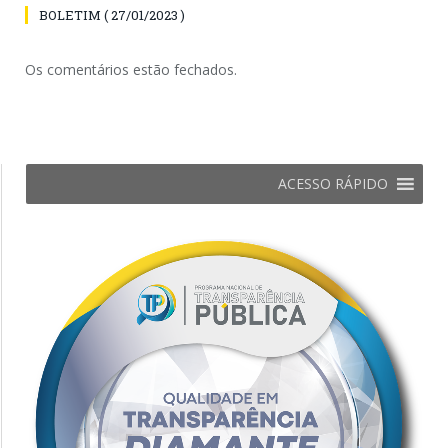
BOLETIM ( 27/01/2023 )
Os comentários estão fechados.
ACESSO RÁPIDO