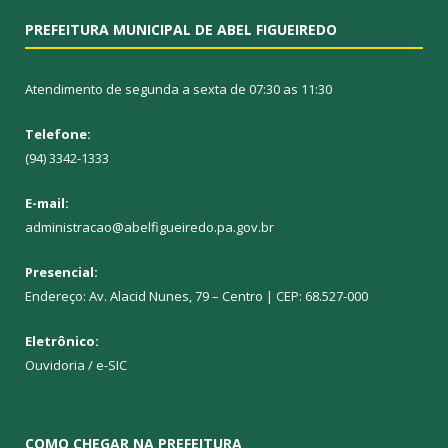
PREFEITURA MUNICIPAL DE ABEL FIGUEIREDO
Atendimento de segunda a sexta de 07:30 as 11:30
Telefone:
(94) 3342-1333
E-mail:
administracao@abelfigueiredo.pa.gov.br
Presencial:
Endereço: Av. Alacid Nunes, 79 – Centro | CEP: 68.527-000
Eletrônico:
Ouvidoria
/
e-SIC
COMO CHEGAR NA PREFEITURA