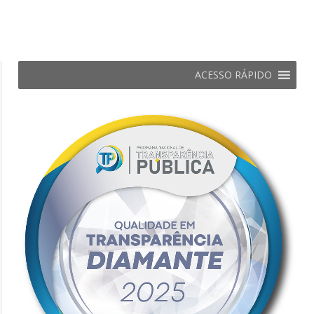
ACESSO RÁPIDO