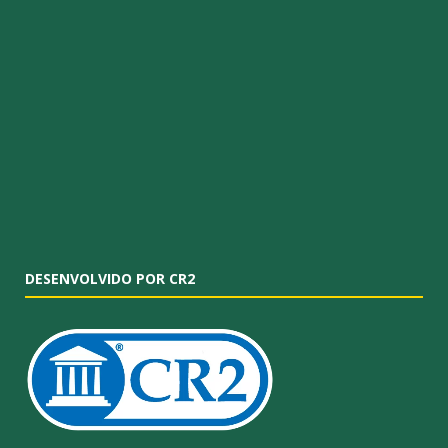
DESENVOLVIDO POR CR2