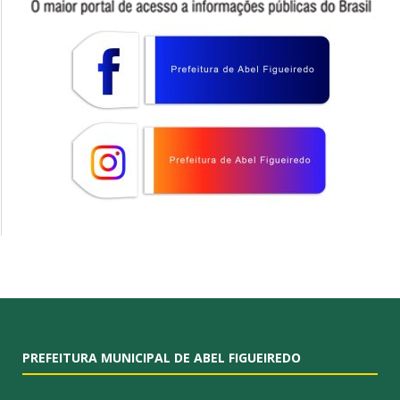
PREFEITURA MUNICIPAL DE ABEL FIGUEIREDO