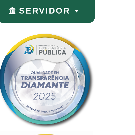
SERVIDOR