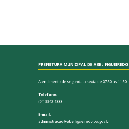
PREFEITURA MUNICIPAL DE ABEL FIGUEIREDO
Atendimento de segunda a sexta de 07:30 as 11:30
Telefone:
(94) 3342-1333
E-mail:
administracao@abelfigueiredo.pa.gov.br