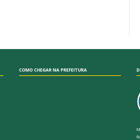
COMO CHEGAR NA PREFEITURA
D
M
R