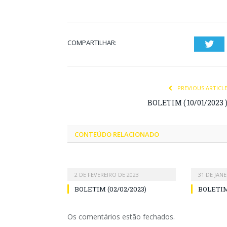
COMPARTILHAR:
Twi
PREVIOUS ARTICL
BOLETIM ( 10/01/2023 
CONTEÚDO RELACIONADO
2 DE FEVEREIRO DE 2023
31 DE JANE
BOLETIM (02/02/2023)
BOLETIM 
Os comentários estão fechados.