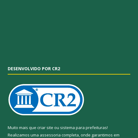
DESENVOLVIDO POR CR2
Muito mais que
criar site
ou
sistema para prefeituras
!
Realizamos uma
assessoria
completa, onde garantimos em