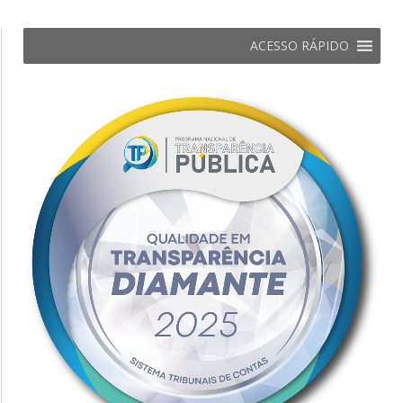
ACESSO RÁPIDO