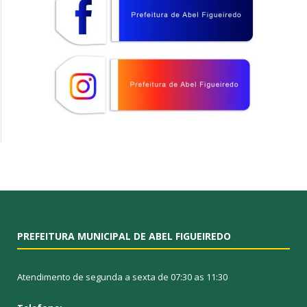
PREFEITURA MUNICIPAL DE ABEL FIGUEIREDO
Atendimento de segunda a sexta de 07:30 as 11:30