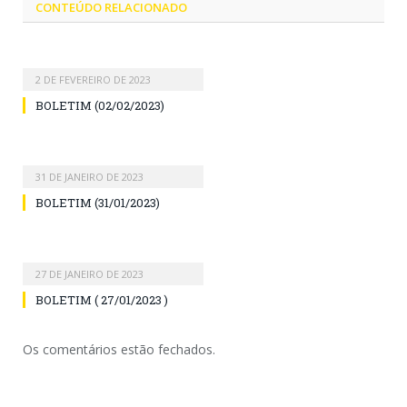
CONTEÚDO RELACIONADO
2 DE FEVEREIRO DE 2023
BOLETIM (02/02/2023)
31 DE JANEIRO DE 2023
BOLETIM (31/01/2023)
27 DE JANEIRO DE 2023
BOLETIM ( 27/01/2023 )
Os comentários estão fechados.