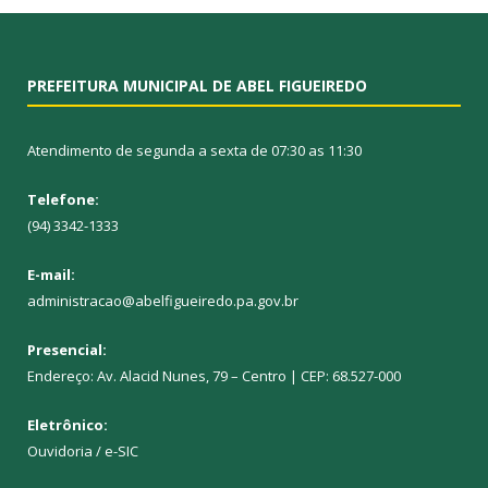
PREFEITURA MUNICIPAL DE ABEL FIGUEIREDO
Atendimento de segunda a sexta de 07:30 as 11:30
Telefone:
(94) 3342-1333
E-mail:
administracao@abelfigueiredo.pa.gov.br
Presencial:
Endereço: Av. Alacid Nunes, 79 – Centro | CEP: 68.527-000
Eletrônico:
Ouvidoria
/
e-SIC