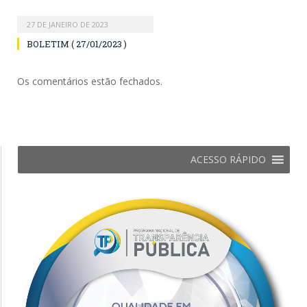
27 DE JANEIRO DE 2023
BOLETIM ( 27/01/2023 )
Os comentários estão fechados.
ACESSO RÁPIDO