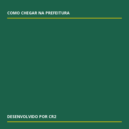
COMO CHEGAR NA PREFEITURA
DESENVOLVIDO POR CR2