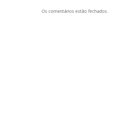
Os comentários estão fechados.