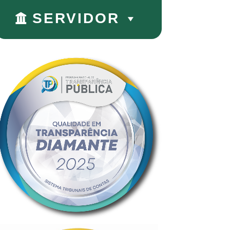
SERVIDOR