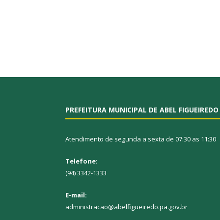
PREFEITURA MUNICIPAL DE ABEL FIGUEIREDO
Atendimento de segunda a sexta de 07:30 as 11:30
Telefone:
(94) 3342-1333
E-mail:
administracao@abelfigueiredo.pa.gov.br