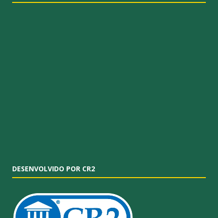
DESENVOLVIDO POR CR2