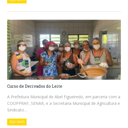
Curso de Derivados do Leite
A Prefeitura Municipal de Abel Figueiredo, em parceria com a
COOPPRAF, SENAR, e a Secretaria Municipal de Agricultura e
Sindicato…
VEJA MAIS