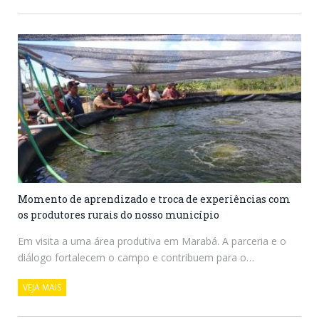
Momento de aprendizado e troca de experiências com
os produtores rurais do nosso município
Em visita a uma área produtiva em Marabá. A parceria e o
diálogo fortalecem o campo e contribuem para o…
VEJA MAIS