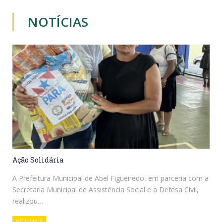
NOTÍCIAS
Ação Solidária
A Prefeitura Municipal de Abel Figueiredo, em parceria com a
Secretaria Municipal de Assistência Social e a Defesa Civil,
realizou…
VEJA MAIS