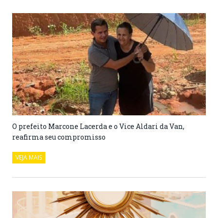
O prefeito Marcone Lacerda e o Vice Aldari da Van,
reafirma seu compromisso
VEJA MAIS