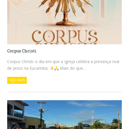
Corpus Christi
Corpus Christi: o dia em que a Igreja celebra a presença real
de Jesus na Eucaristia.
Mais do que…
VEJA MAIS