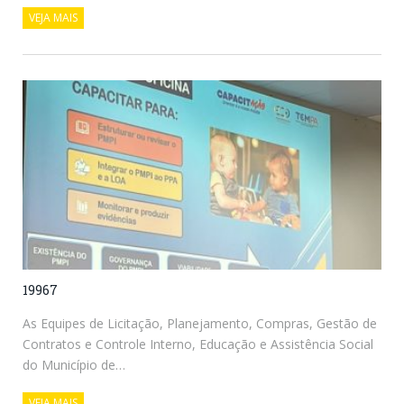
VEJA MAIS
19967
As Equipes de Licitação, Planejamento, Compras, Gestão de
Contratos e Controle Interno, Educação e Assistência Social
do Município de…
VEJA MAIS