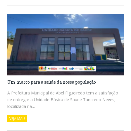
Um marco para a saúde da nossa população
A Prefeitura Municipal de Abel Figueiredo tem a satisfação
de entregar a Unidade Básica de Saúde Tancredo Neves,
localizada na…
VEJA MAIS