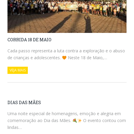
CORRIDA 18 DE MAIO
Cada passo representa a luta contra a exploração e o abuso
de crianças e adolescentes.
Neste 18 de Maio,…
VEJA MAIS
DIAS DAS MÃES
Uma noite especial de homenagens, emoção e alegria em
comemoração ao Dia das Mães.
O evento contou com
lindas…