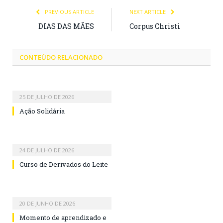
PREVIOUS ARTICLE
NEXT ARTICLE
DIAS DAS MÃES
Corpus Christi
CONTEÚDO RELACIONADO
25 DE JULHO DE 2026
Ação Solidária
24 DE JULHO DE 2026
Curso de Derivados do Leite
20 DE JUNHO DE 2026
Momento de aprendizado e