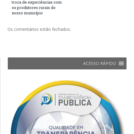
troca de experiências com
os produtores rurais do
nosso município
Os comentários estão fechados.
ACESSO RÁPIDO