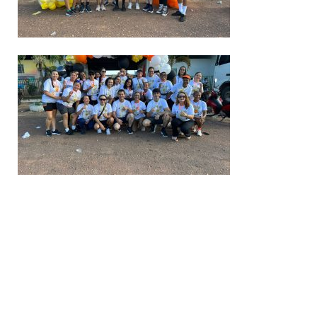
00:00