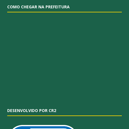
COMO CHEGAR NA PREFEITURA
DESENVOLVIDO POR CR2