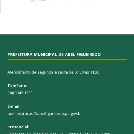
PREFEITURA MUNICIPAL DE ABEL FIGUEIREDO
Atendimento de segunda a sexta de 07:30 as 11:30
Telefone:
(94) 3342-1333
E-mail:
administracao@abelfigueiredo.pa.gov.br
Presencial: