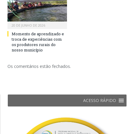
20 DE JUNHO DE 2026
Momento de aprendizado e
troca de experiências com
os produtores rurais do
nosso município
Os comentários estão fechados.
ACESSO RÁPIDO