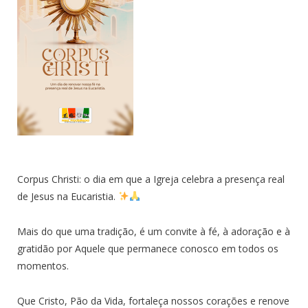
Corpus Christi: o dia em que a Igreja celebra a presença real
de Jesus na Eucaristia.
Mais do que uma tradição, é um convite à fé, à adoração e à
gratidão por Aquele que permanece conosco em todos os
momentos.
Que Cristo, Pão da Vida, fortaleça nossos corações e renove