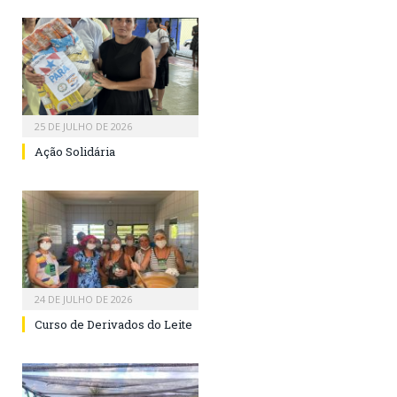
25 DE JULHO DE 2026
Ação Solidária
24 DE JULHO DE 2026
Curso de Derivados do Leite