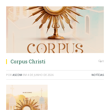
Corpus Christi
0
POR
ASCOM
EM
4 DE JUNHO DE 2026
NOTÍCIAS