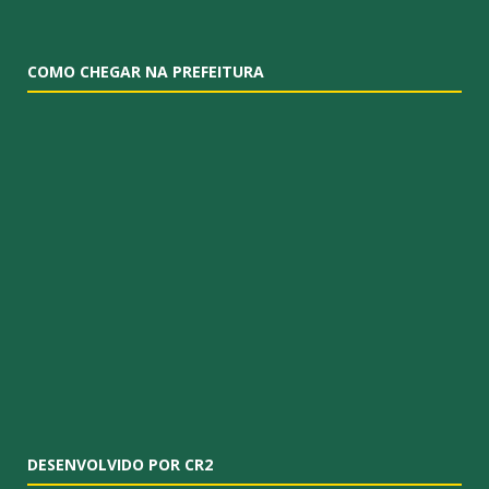
COMO CHEGAR NA PREFEITURA
DESENVOLVIDO POR CR2