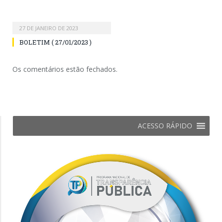
27 DE JANEIRO DE 2023
BOLETIM ( 27/01/2023 )
Os comentários estão fechados.
ACESSO RÁPIDO