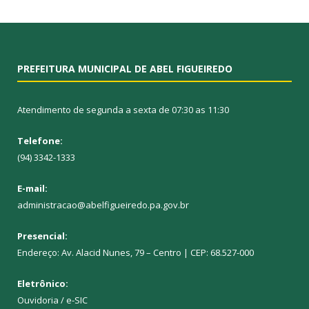
PREFEITURA MUNICIPAL DE ABEL FIGUEIREDO
Atendimento de segunda a sexta de 07:30 as 11:30
Telefone:
(94) 3342-1333
E-mail:
administracao@abelfigueiredo.pa.gov.br
Presencial:
Endereço: Av. Alacid Nunes, 79 – Centro | CEP: 68.527-000
Eletrônico:
Ouvidoria
/
e-SIC