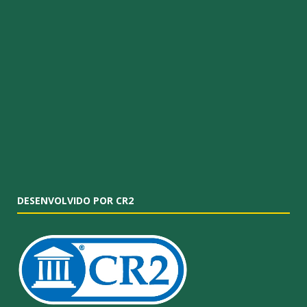
DESENVOLVIDO POR CR2