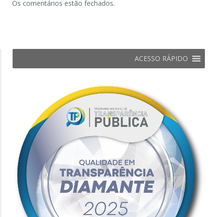
Os comentários estão fechados.
ACESSO RÁPIDO