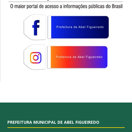
PREFEITURA MUNICIPAL DE ABEL FIGUEIREDO