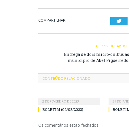
COMPARTILHAR:
Twi
PREVIOUS ARTICL
Entrega de dois micro-ônibus a
município de Abel Figueiredo
CONTEÚDO RELACIONADO
2 DE FEVEREIRO DE 2023
31 DE JANE
BOLETIM (02/02/2023)
BOLETIM 
Os comentários estão fechados.