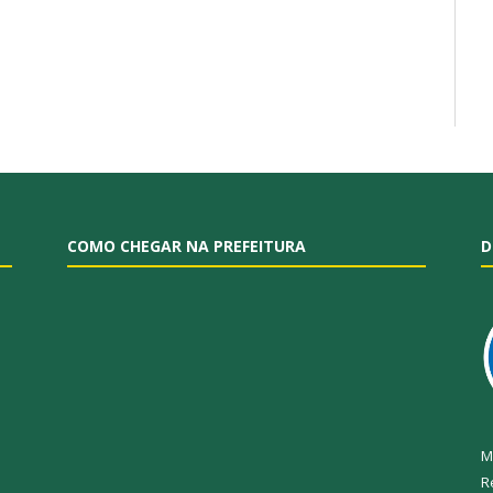
COMO CHEGAR NA PREFEITURA
D
M
R