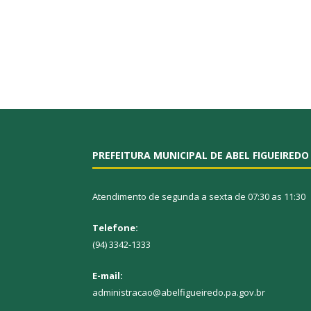
PREFEITURA MUNICIPAL DE ABEL FIGUEIREDO
Atendimento de segunda a sexta de 07:30 as 11:30
Telefone:
(94) 3342-1333
E-mail:
administracao@abelfigueiredo.pa.gov.br