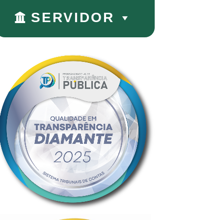
SERVIDOR