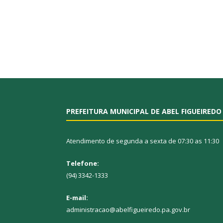
PREFEITURA MUNICIPAL DE ABEL FIGUEIREDO
Atendimento de segunda a sexta de 07:30 as 11:30
Telefone:
(94) 3342-1333
E-mail:
administracao@abelfigueiredo.pa.gov.br