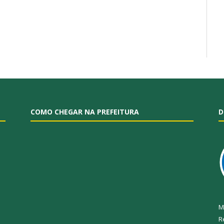
COMO CHEGAR NA PREFEITURA
D
M
R