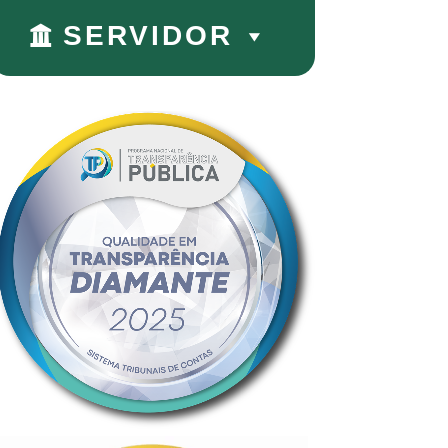
SERVIDOR