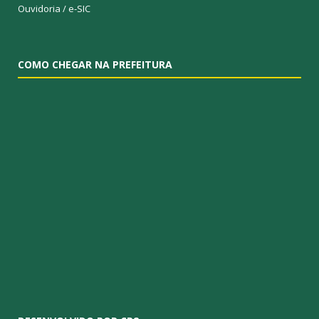
Ouvidoria
/
e-SIC
COMO CHEGAR NA PREFEITURA