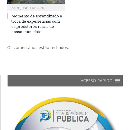
20 DE JUNHO DE 2026
Momento de aprendizado e
troca de experiências com
os produtores rurais do
nosso município
Os comentários estão fechados.
ACESSO RÁPIDO