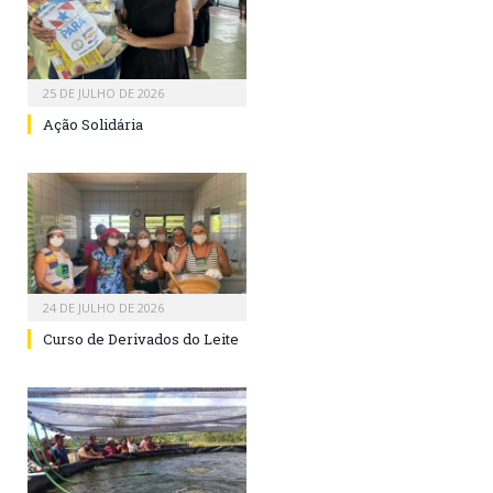
25 DE JULHO DE 2026
Ação Solidária
24 DE JULHO DE 2026
Curso de Derivados do Leite