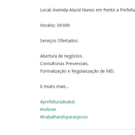
Local: Avenida Alacid Nunes em frente a Prefeitu
Horário: 09:00h
Serviços Ofertados:
Abertura de negócios.
Consultorias Presenciais.
Formalização e Regularização de MEI.
E muito mais…
#prefeituradeabel
#sebrae
#trabalhandoparaopovo