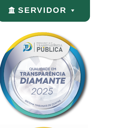
SERVIDOR