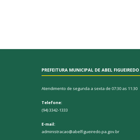
PREFEITURA MUNICIPAL DE ABEL FIGUEIREDO
Atendimento de segunda a sexta de 07:30 as 11:30
Telefone:
(94) 3342-1333
E-mail:
administracao@abelfigueiredo.pa.gov.br