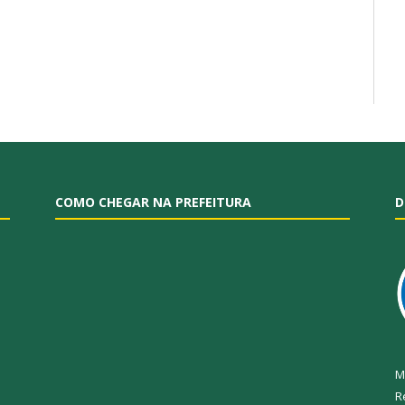
COMO CHEGAR NA PREFEITURA
D
M
R