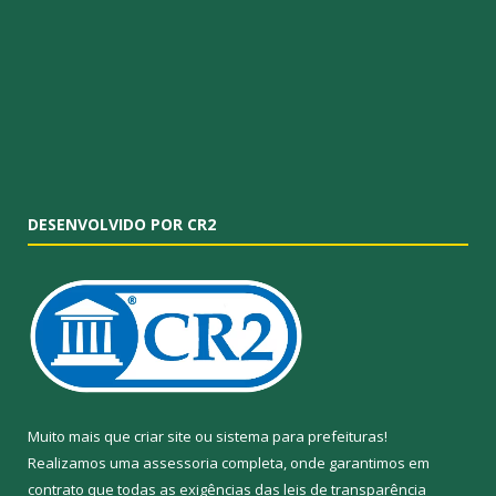
DESENVOLVIDO POR CR2
Muito mais que
criar site
ou
sistema para prefeituras
!
Realizamos uma
assessoria
completa, onde garantimos em
contrato que todas as exigências das
leis de transparência