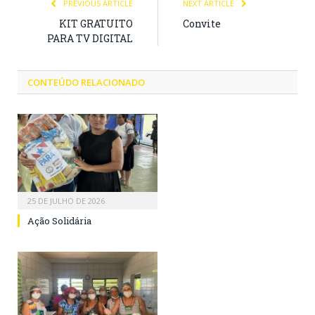
PREVIOUS ARTICLE
NEXT ARTICLE
KIT GRATUITO
Convite
PARA TV DIGITAL
CONTEÚDO RELACIONADO
25 DE JULHO DE 2026
Ação Solidária