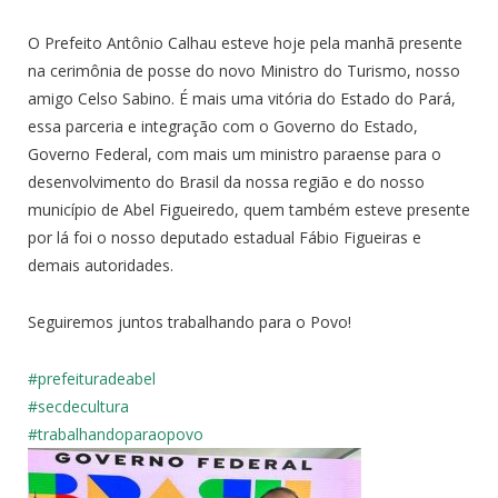
O Prefeito Antônio Calhau esteve hoje pela manhã presente
na cerimônia de posse do novo Ministro do Turismo, nosso
amigo Celso Sabino. É mais uma vitória do Estado do Pará,
essa parceria e integração com o Governo do Estado,
Governo Federal, com mais um ministro paraense para o
desenvolvimento do Brasil da nossa região e do nosso
município de Abel Figueiredo, quem também esteve presente
por lá foi o nosso deputado estadual Fábio Figueiras e
demais autoridades.
Seguiremos juntos trabalhando para o Povo!
#prefeituradeabel
#secdecultura
#trabalhandoparaopovo