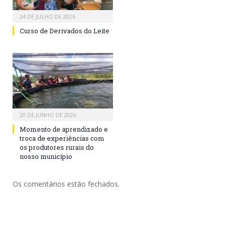
24 DE JULHO DE 2026
Curso de Derivados do Leite
20 DE JUNHO DE 2026
Momento de aprendizado e
troca de experiências com
os produtores rurais do
nosso município
Os comentários estão fechados.