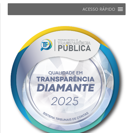
ACESSO RÁPIDO