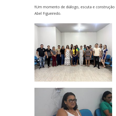
‼Um momento de diálogo, escuta e construção co
Abel Figueiredo.