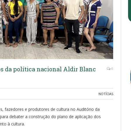
s da política nacional Aldir Blanc
0
NOTÍCIAS
s, fazedores e produtores de cultura no Auditório da
 para debater a construção do plano de aplicação dos
nto à cultura.