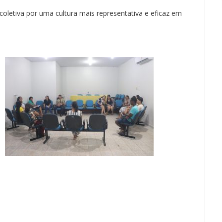
letiva por uma cultura mais representativa e eficaz em