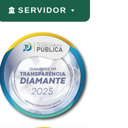
SERVIDOR