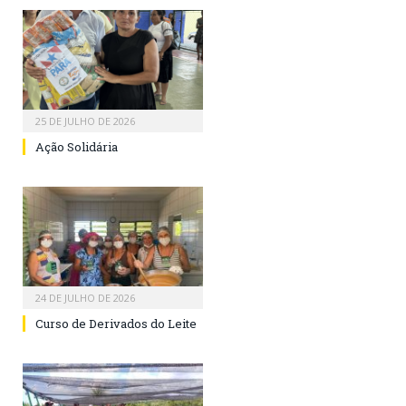
25 DE JULHO DE 2026
Ação Solidária
24 DE JULHO DE 2026
Curso de Derivados do Leite