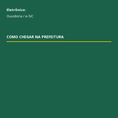
Eletrônico:
Ouvidoria
/
e-SIC
COMO CHEGAR NA PREFEITURA