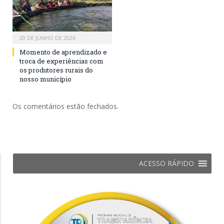
20 DE JUNHO DE 2026
Momento de aprendizado e
troca de experiências com
os produtores rurais do
nosso município
Os comentários estão fechados.
ACESSO RÁPIDO