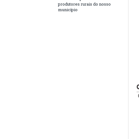
produtores rurais do nosso
município