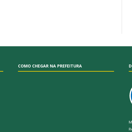
COMO CHEGAR NA PREFEITURA
D
M
R