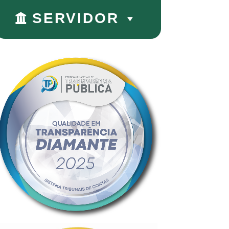
SERVIDOR