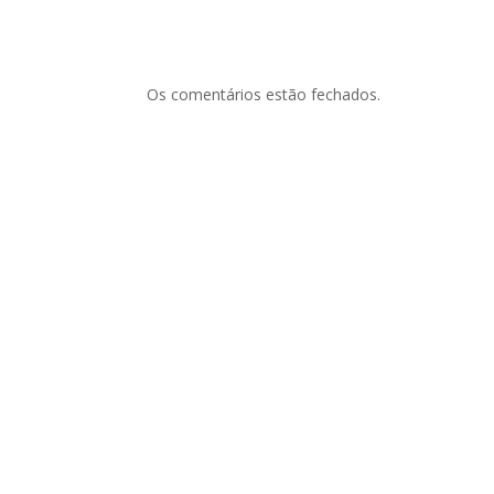
Os comentários estão fechados.