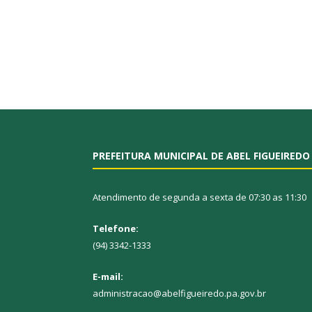
PREFEITURA MUNICIPAL DE ABEL FIGUEIREDO
Atendimento de segunda a sexta de 07:30 as 11:30
Telefone:
(94) 3342-1333
E-mail:
administracao@abelfigueiredo.pa.gov.br