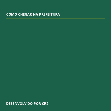
COMO CHEGAR NA PREFEITURA
DESENVOLVIDO POR CR2