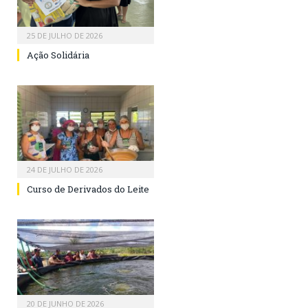
25 DE JULHO DE 2026
Ação Solidária
24 DE JULHO DE 2026
Curso de Derivados do Leite
20 DE JUNHO DE 2026