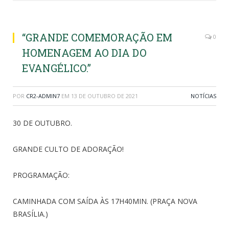
“GRANDE COMEMORAÇÃO EM
0
HOMENAGEM AO DIA DO
EVANGÉLICO.”
POR
CR2-ADMIN7
EM
13 DE OUTUBRO DE 2021
NOTÍCIAS
30 DE OUTUBRO.
GRANDE CULTO DE ADORAÇÃO!
PROGRAMAÇÃO:
CAMINHADA COM SAÍDA ÀS 17H40MIN. (PRAÇA NOVA
BRASÍLIA.)