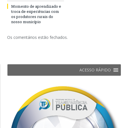
Momento de aprendizado e
troca de experiências com
os produtores rurais do
nosso município
Os comentários estão fechados.
ACESSO RÁPIDO