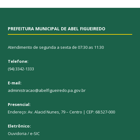
PREFEITURA MUNICIPAL DE ABEL FIGUEIREDO
Atendimento de segunda a sexta de 07:30 as 11:30
Telefone:
(94) 3342-1333
E-mail:
administracao@abelfigueiredo.pa.gov.br
Presencial:
Endereço: Av. Alacid Nunes, 79 – Centro | CEP: 68.527-000
Eletrônico:
Ouvidoria
/
e-SIC