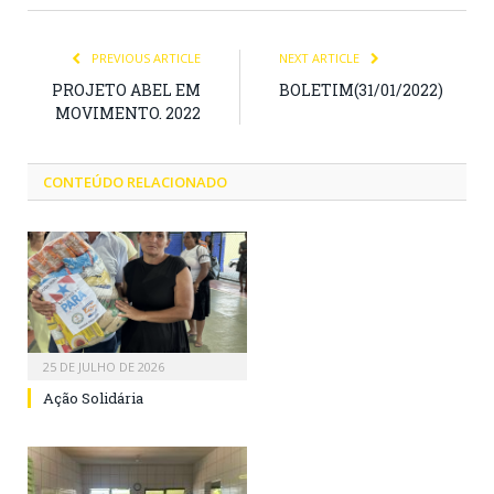
PREVIOUS ARTICLE
NEXT ARTICLE
PROJETO ABEL EM
BOLETIM(31/01/2022)
MOVIMENTO. 2022
CONTEÚDO RELACIONADO
25 DE JULHO DE 2026
Ação Solidária