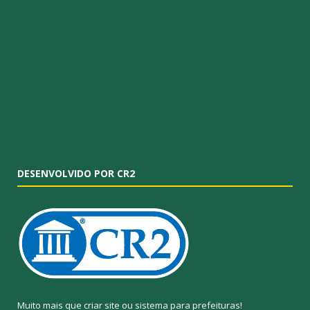
DESENVOLVIDO POR CR2
Muito mais que
criar site
ou
sistema para prefeituras
!