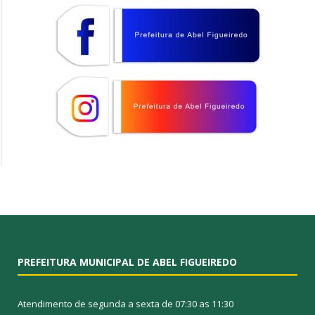
PREFEITURA MUNICIPAL DE ABEL FIGUEIREDO
Atendimento de segunda a sexta de 07:30 as 11:30