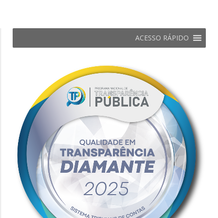
ACESSO RÁPIDO