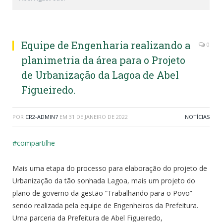
Equipe de Engenharia realizando a
0
planimetria da área para o Projeto
de Urbanização da Lagoa de Abel
Figueiredo.
POR
CR2-ADMIN7
EM
31 DE JANEIRO DE 2022
NOTÍCIAS
#compartilhe
Mais uma etapa do processo para elaboração do projeto de
Urbanização da tão sonhada Lagoa, mais um projeto do
plano de governo da gestão “Trabalhando para o Povo”
sendo realizada pela equipe de Engenheiros da Prefeitura.
Uma parceria da Prefeitura de Abel Figueiredo,