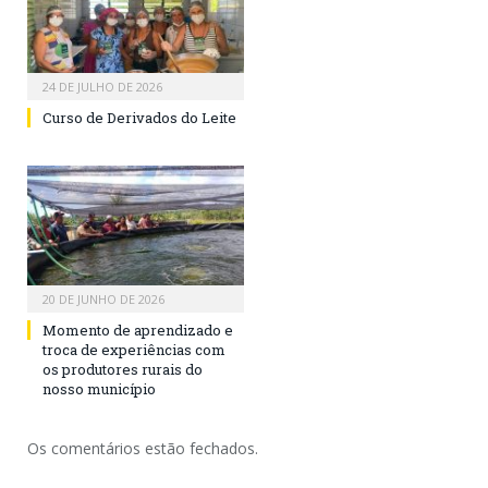
24 DE JULHO DE 2026
Curso de Derivados do Leite
20 DE JUNHO DE 2026
Momento de aprendizado e
troca de experiências com
os produtores rurais do
nosso município
Os comentários estão fechados.