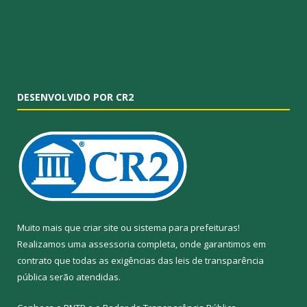
DESENVOLVIDO POR CR2
Muito mais que
criar site
ou
sistema para prefeituras
!
Realizamos uma
assessoria
completa, onde garantimos em
contrato que todas as exigências das
leis de transparência
pública
serão atendidas.