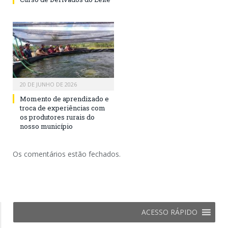
20 DE JUNHO DE 2026
Momento de aprendizado e
troca de experiências com
os produtores rurais do
nosso município
Os comentários estão fechados.
ACESSO RÁPIDO