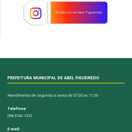
PREFEITURA MUNICIPAL DE ABEL FIGUEIREDO
Atendimento de segunda a sexta de 07:30 as 11:30
Telefone:
(94) 3342-1333
E-mail: