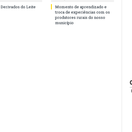
 Derivados do Leite
Momento de aprendizado e
troca de experiências com os
produtores rurais do nosso
município