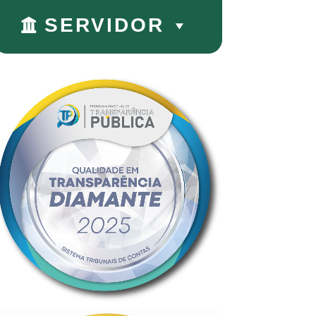
SERVIDOR