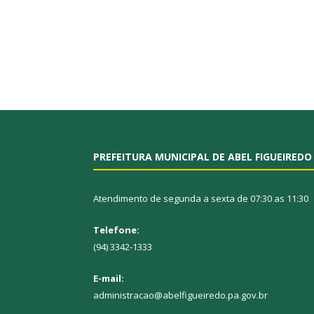
PREFEITURA MUNICIPAL DE ABEL FIGUEIREDO
Atendimento de segunda a sexta de 07:30 as 11:30
Telefone:
(94) 3342-1333
E-mail:
administracao@abelfigueiredo.pa.gov.br