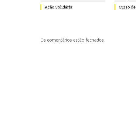
Ação Solidária
Curso de
Os comentários estão fechados.