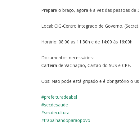
Prepare o braço, agora é a vez das pessoas de 
Local: CIG-Centro Integrado de Governo. (Secret
Horário: 08:00 às 11:30h e de 14:00 às 16:00h
Documentos necessários:
Carteira de Vacinação, Cartão do SUS e CPF.
Obs: Não pode está gripado e é obrigatório o u
#prefeituradeabel
#secdesaude
#secdecultura
#trabalhandoparaopovo