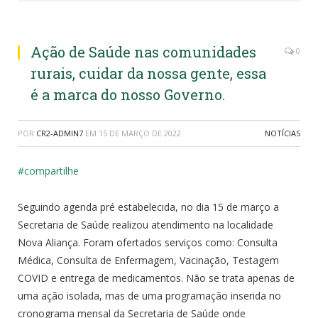
Ação de Saúde nas comunidades
0
rurais, cuidar da nossa gente, essa
é a marca do nosso Governo.
POR
CR2-ADMIN7
EM
15 DE MARÇO DE 2022
NOTÍCIAS
#compartilhe
Seguindo agenda pré estabelecida, no dia 15 de março a
Secretaria de Saúde realizou atendimento na localidade
Nova Aliança. Foram ofertados serviços como: Consulta
Médica, Consulta de Enfermagem, Vacinação, Testagem
COVID e entrega de medicamentos. Não se trata apenas de
uma ação isolada, mas de uma programação inserida no
cronograma mensal da Secretaria de Saúde onde