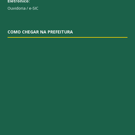
Eletrônico:
Ouvidoria
/
e-SIC
COMO CHEGAR NA PREFEITURA