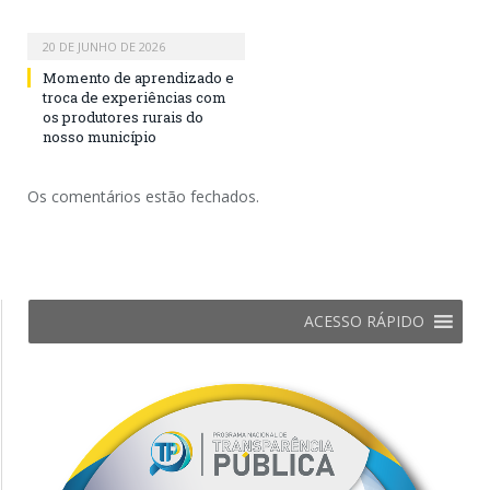
20 DE JUNHO DE 2026
Momento de aprendizado e
troca de experiências com
os produtores rurais do
nosso município
Os comentários estão fechados.
ACESSO RÁPIDO