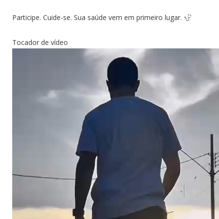
Participe. Cuide-se. Sua saúde vem em primeiro lugar.
Tocador de vídeo