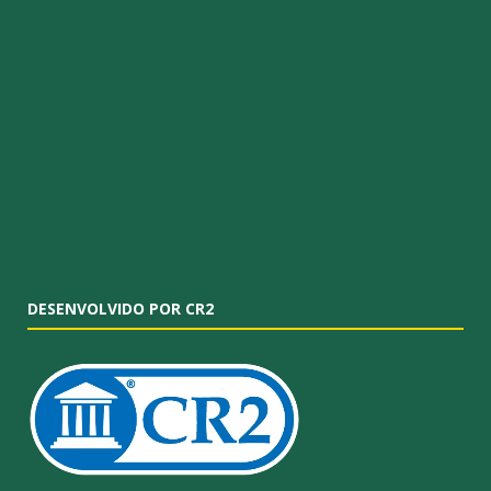
DESENVOLVIDO POR CR2