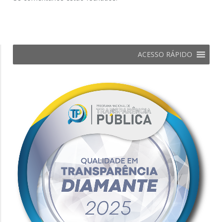
ACESSO RÁPIDO