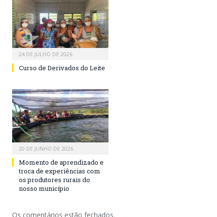
24 DE JULHO DE 2026
Curso de Derivados do Leite
20 DE JUNHO DE 2026
Momento de aprendizado e
troca de experiências com
os produtores rurais do
nosso município
Os comentários estão fechados.