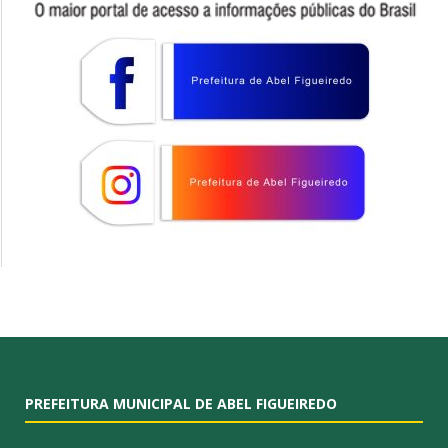
PREFEITURA MUNICIPAL DE ABEL FIGUEIREDO