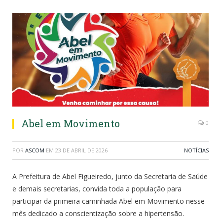
Abel em Movimento
0
POR
ASCOM
EM
23 DE ABRIL DE 2026
NOTÍCIAS
A Prefeitura de Abel Figueiredo, junto da Secretaria de Saúde
e demais secretarias, convida toda a população para
participar da primeira caminhada Abel em Movimento nesse
mês dedicado a conscientização sobre a hipertensão.