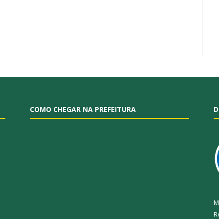
COMO CHEGAR NA PREFEITURA
D
M
R