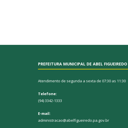
PREFEITURA MUNICIPAL DE ABEL FIGUEIREDO
Atendimento de segunda a sexta de 07:30 as 11:30
Telefone:
(94) 3342-1333
E-mail:
administracao@abelfigueiredo.pa.gov.br