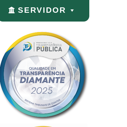
SERVIDOR