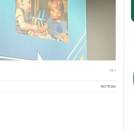
0
NOTÍCIAS