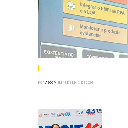
POR
ASCOM
EM
13 DE MAIO DE 2026