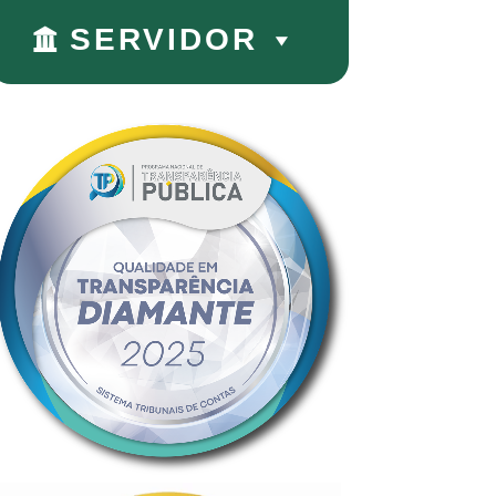
SERVIDOR