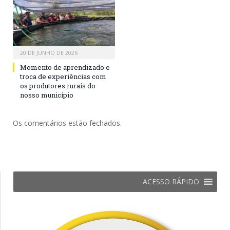
20 DE JUNHO DE 2026
Momento de aprendizado e
troca de experiências com
os produtores rurais do
nosso município
Os comentários estão fechados.
ACESSO RÁPIDO