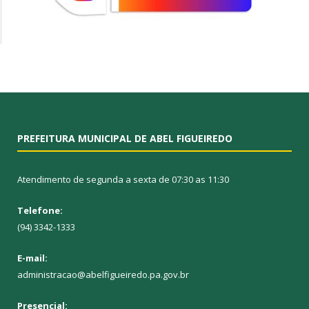
PREFEITURA MUNICIPAL DE ABEL FIGUEIREDO
Atendimento de segunda a sexta de 07:30 as 11:30
Telefone:
(94) 3342-1333
E-mail:
administracao@abelfigueiredo.pa.gov.br
Presencial: