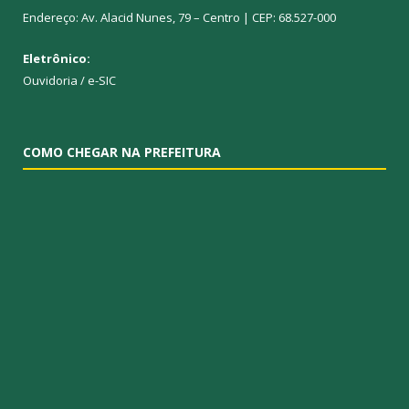
Endereço: Av. Alacid Nunes, 79 – Centro | CEP: 68.527-000
Eletrônico:
Ouvidoria
/
e-SIC
COMO CHEGAR NA PREFEITURA