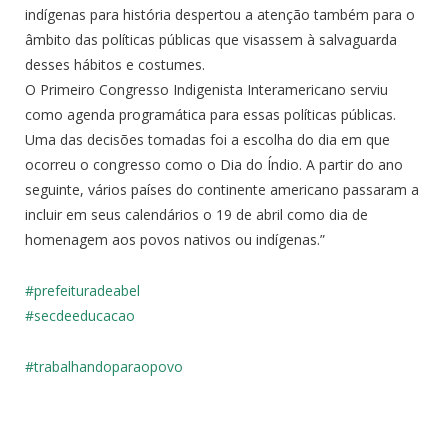
indígenas para história despertou a atenção também para o
âmbito das políticas públicas que visassem à salvaguarda
desses hábitos e costumes.
O Primeiro Congresso Indigenista Interamericano serviu
como agenda programática para essas políticas públicas.
Uma das decisões tomadas foi a escolha do dia em que
ocorreu o congresso como o Dia do Índio. A partir do ano
seguinte, vários países do continente americano passaram a
incluir em seus calendários o 19 de abril como dia de
homenagem aos povos nativos ou indígenas.”
#prefeituradeabel
#secdeeducacao
#
trabalhandoparaopovo