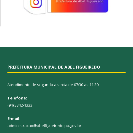
PREFEITURA MUNICIPAL DE ABEL FIGUEIREDO
Atendimento de segunda a sexta de 07:30 as 11:30
Telefone:
(94) 3342-1333
E-mail:
administracao@abelfigueiredo.pa.gov.br