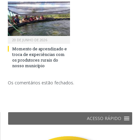
20 DE JUNHO DE 2026
Momento de aprendizado e
troca de experiências com
os produtores rurais do
nosso município
Os comentários estão fechados.
ACESSO RÁPIDO