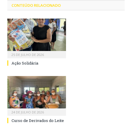
CONTEÚDO RELACIONADO
25 DE JULHO DE 2026
Ação Solidária
24 DE JULHO DE 2026
Curso de Derivados do Leite