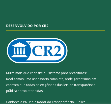
DESENVOLVIDO POR CR2
Muito mais que
criar site
ou
sistema para prefeituras
!
Realizamos uma
assessoria
completa, onde garantimos em
contrato que todas as exigências das
leis de transparência
pública
serão atendidas.
Conheça o
PNTP
e o
Radar da Transparência Pública