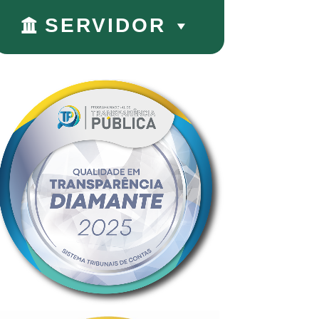
SERVIDOR