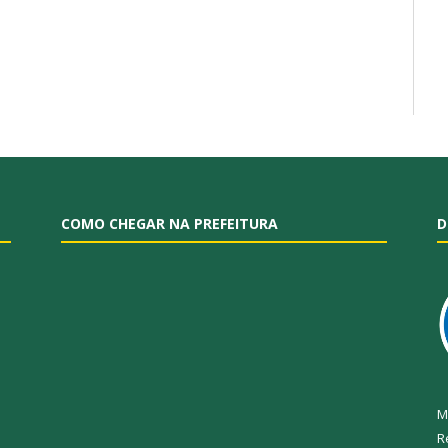
COMO CHEGAR NA PREFEITURA
D
M
R