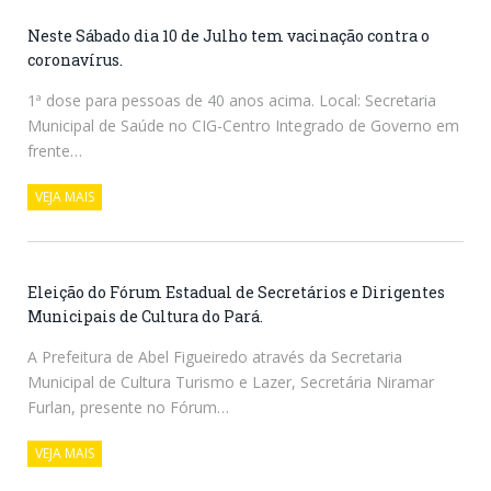
Neste Sábado dia 10 de Julho tem vacinação contra o
coronavírus.
1ª dose para pessoas de 40 anos acima. Local: Secretaria
Municipal de Saúde no CIG-Centro Integrado de Governo em
frente…
VEJA MAIS
Eleição do Fórum Estadual de Secretários e Dirigentes
Municipais de Cultura do Pará.
A Prefeitura de Abel Figueiredo através da Secretaria
Municipal de Cultura Turismo e Lazer, Secretária Niramar
Furlan, presente no Fórum…
VEJA MAIS