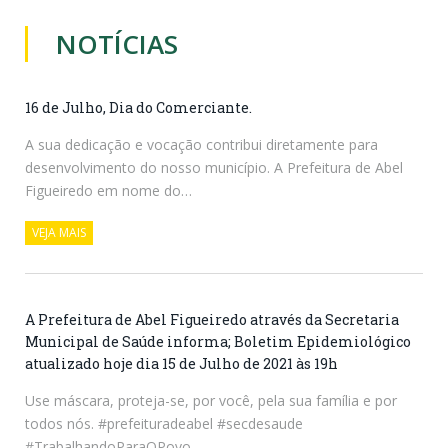
NOTÍCIAS
16 de Julho, Dia do Comerciante.
A sua dedicação e vocação contribui diretamente para
desenvolvimento do nosso município. A Prefeitura de Abel
Figueiredo em nome do…
VEJA MAIS
A Prefeitura de Abel Figueiredo através da Secretaria
Municipal de Saúde informa; Boletim Epidemiológico
atualizado hoje dia 15 de Julho de 2021 às 19h
Use máscara, proteja-se, por você, pela sua família e por
todos nós. #prefeituradeabel #secdesaude
#TrabalhandoParaOPovo