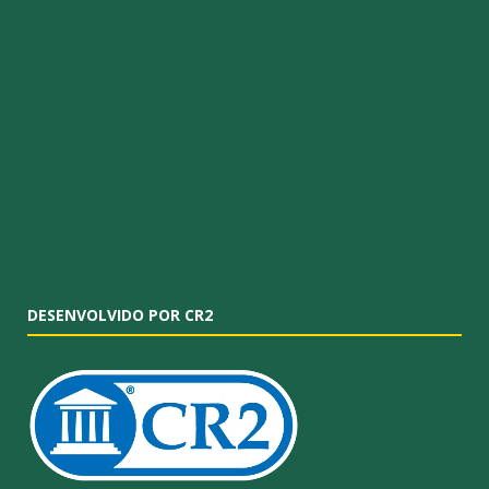
DESENVOLVIDO POR CR2