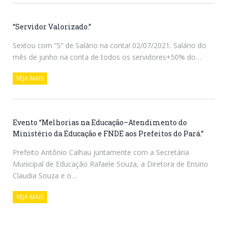
“Servidor Valorizado.”
Sextou com “S” de Salário na conta! 02/07/2021. Salário do
mês de junho na conta de todos os servidores+50% do…
VEJA MAIS
Evento “Melhorias na Educação–Atendimento do
Ministério da Educação e FNDE aos Prefeitos do Pará.”
Prefeito Antônio Calhau juntamente com a Secretária
Municipal de Educação Rafaele Souza, a Diretora de Ensino
Claudia Souza e o…
VEJA MAIS