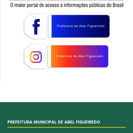
PREFEITURA MUNICIPAL DE ABEL FIGUEIREDO