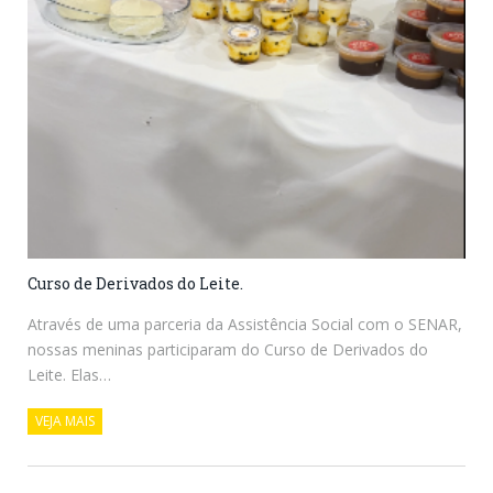
Curso de Derivados do Leite.
Através de uma parceria da Assistência Social com o SENAR,
nossas meninas participaram do Curso de Derivados do
Leite. Elas…
VEJA MAIS