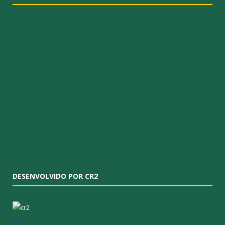
DESENVOLVIDO POR CR2