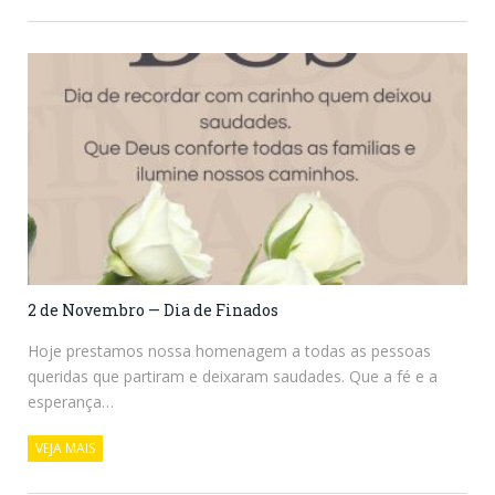
2 de Novembro — Dia de Finados
Hoje prestamos nossa homenagem a todas as pessoas
queridas que partiram e deixaram saudades. Que a fé e a
esperança…
VEJA MAIS