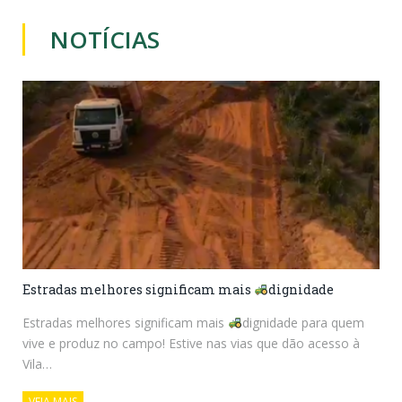
NOTÍCIAS
Estradas melhores significam mais
dignidade
Estradas melhores significam mais
dignidade para quem
vive e produz no campo! Estive nas vias que dão acesso à
Vila…
VEJA MAIS