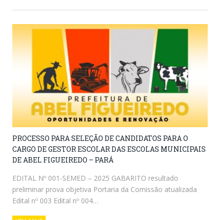
PROCESSO PARA SELEÇÃO DE CANDIDATOS PARA O
CARGO DE GESTOR ESCOLAR DAS ESCOLAS MUNICIPAIS
DE ABEL FIGUEIREDO – PARÁ
EDITAL Nº 001-SEMED – 2025 GABARITO resultado
preliminar prova objetiva Portaria da Comissão atualizada
Edital nº 003 Edital nº 004…