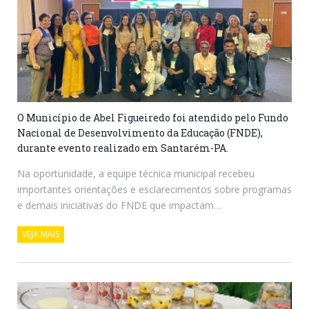
O Município de Abel Figueiredo foi atendido pelo Fundo
Nacional de Desenvolvimento da Educação (FNDE),
durante evento realizado em Santarém-PA.
Na oportunidade, a equipe técnica municipal recebeu
importantes orientações e esclarecimentos sobre programas
e demais iniciativas do FNDE que impactam…
VEJA MAIS