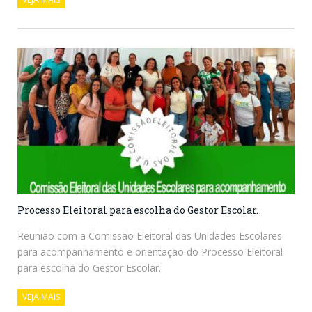
Processo Eleitoral para escolha do Gestor Escolar.
Reunião com a Comissão Eleitoral das Unidades Escolares
para acompanhamento e orientação do Processo Eleitoral
para escolha do Gestor Escolar.
VEJA MAIS