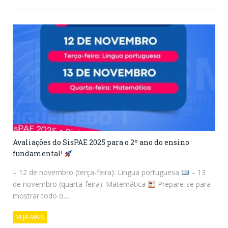
Avaliações do SisPAE 2025 para o 2º ano do ensino
fundamental!
– 12 de novembro (terça-feira): Língua portuguesa
– 13
de novembro (quarta-feira): Matemática
Prepare-se para
mostrar todo o…
VEJA MAIS