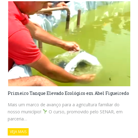
Primeiro Tanque Elevado Ecológico em Abel Figueiredo
Mais um marco de avanço para a agricultura familiar do
nosso município!
O curso, promovido pelo SENAR, em
parceria…
VEJA MAIS