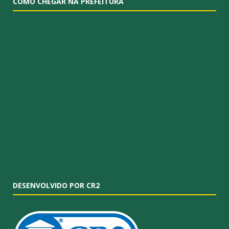
COMO CHEGAR NA PREFEITURA
DESENVOLVIDO POR CR2