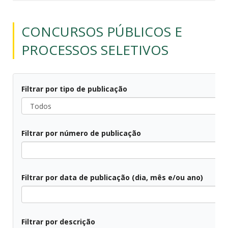
CONCURSOS PÚBLICOS E
PROCESSOS SELETIVOS
Filtrar por tipo de publicação
Filtrar por número de publicação
Filtrar por data de publicação (dia, mês e/ou ano)
Filtrar por descrição