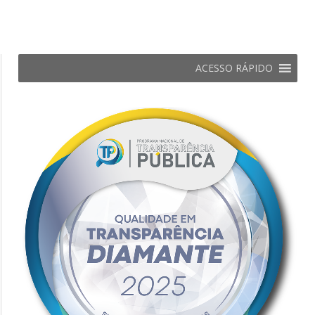
ACESSO RÁPIDO