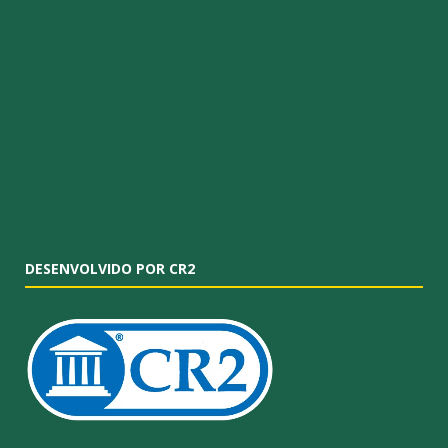
DESENVOLVIDO POR CR2