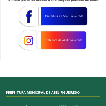
PREFEITURA MUNICIPAL DE ABEL FIGUEIREDO